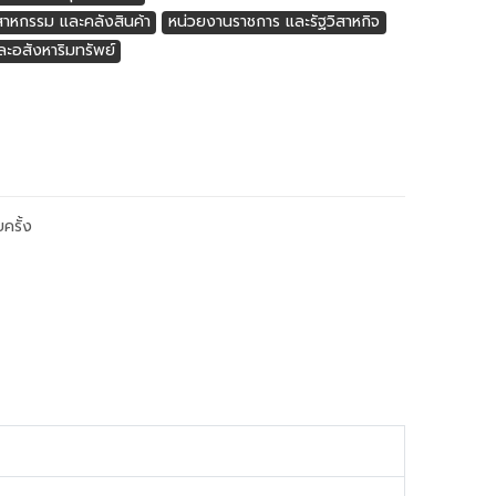
าหกรรม และคลังสินค้า
หน่วยงานราชการ และรัฐวิสาหกิจ
ะอสังหาริมทรัพย์
ครั้ง