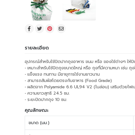
รายละเอียด
อุปกรณ์สำหรับใช้ปิดปากถุงอาหาร ขนม หรือ ของใช้ต่างๆ ให้ปิด
• เหมาะสำหรับใช้ปิดถุงขนาดใหญ่ หรือ ถุงที่มีความหนา เช่น 
• แข็งแรง ทนทาน มีอายุการใช้งานยาวนาน
• สามารถสัมผัสโดยตรงกับอาหาร (Food Grade)
• ผลิตจาก Polyamide 6.6 UL94 V2 (ไนล่อน) เสริมด้วยไฟเ
• ความยาวสุทธิ 24.5 ซม.
• ระยะปิดปากถุง 10 ซม.
คุณลักษณะ
ขนาด (มม.)