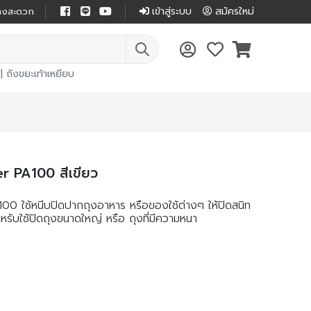
เข้าสู่ระบบ
สมัครใหม่
ย่างสะดวก
|
ถังขยะเท้าเหยียบ
r PA100 สีเขียว
00 ใช้หนีบปิดปากถุงอาหาร หรือของใช้ต่างๆ ให้ปิดสนิท
ำหรับใช้ปิดถุงขนาดใหญ่ หรือ ถุงที่มีความหนา