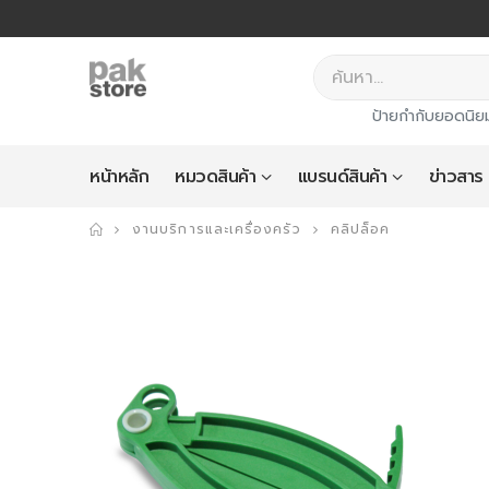
ป้ายกำกับยอดนิย
หน้าหลัก
หมวดสินค้า
แบรนด์สินค้า
ข่าวสาร
งานบริการและเครื่องครัว
คลิปล็อค