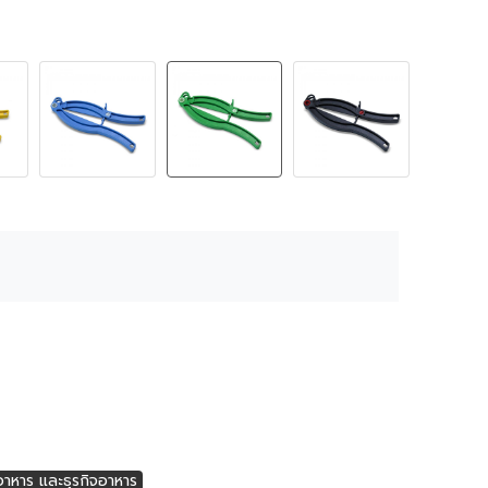
อาหาร และธุรกิจอาหาร