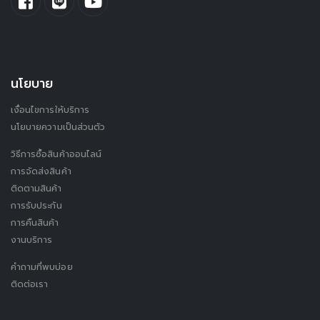
นโยบาย
เงื่อนไขการให้บริการ
นโยบายความเป็นส่วนตัว
วิธีการซื้อสินค้าออนไลน์
การจัดส่งสินค้า
ติดตามสินค้า
การรับประกัน
การคืนสินค้า
งานบริการ
คำถามที่พบบ่อย
ติดต่อเรา