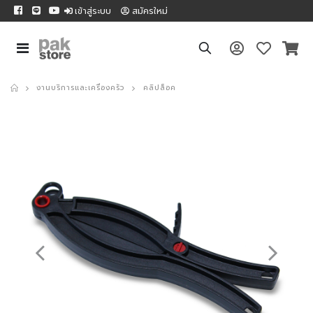
เข้าสู่ระบบ
สมัครใหม่
งานบริการและเครื่องครัว
คลิปล็อค