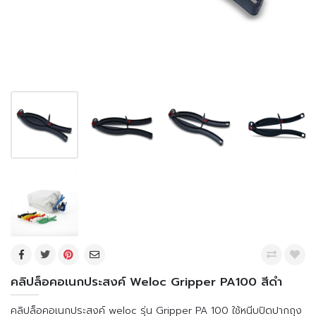
คลิปล็อคอเนกประสงค์ Weloc Gripper PA100 สีดำ
คลิปล็อคอเนกประสงค์ weloc รุ่น Gripper PA 100 ใช้หนีบปิดปากถุง