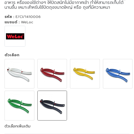
อาหาร หรือของใช้ต่างๆ ให้ปิดสนิทไม่มีอากาศเข้า ทำให้สามารถเก็บได้
นานขึ้น เหมาะสำหรับใช้ปิดถุงขนาดใหญ่ หรือ ถุงที่มีความหนา
รหัส :
E/CI/1410006
แบรนด์ :
WeLoc
ตัวเลือก
ตัวเลือกเพิ่มเติม