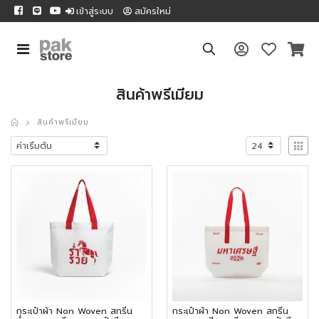
เข้าสู่ระบบ
สมัครใหม่
สินค้าพรีเมียม
สินค้าพรีเมียม
กระเป๋าผ้า Non Woven สกรีน
กระเป๋าผ้า Non Woven สกรีน