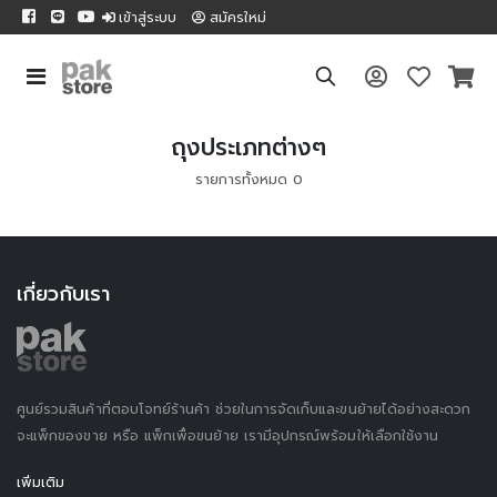
เข้าสู่ระบบ
สมัครใหม่
ถุงประเภทต่างๆ
รายการทั้งหมด 0
เกี่ยวกับเรา
ศูนย์รวมสินค้าที่ตอบโจทย์ร้านค้า ช่วยในการจัดเก็บและขนย้ายได้อย่างสะดวก
จะแพ็กของขาย หรือ แพ็กเพื่อขนย้าย เรามีอุปกรณ์พร้อมให้เลือกใช้งาน
เพิ่มเติม