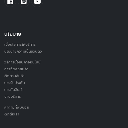
นโยบาย
เงื่อนไขการให้บริการ
นโยบายความเป็นส่วนตัว
วิธีการซื้อสินค้าออนไลน์
การจัดส่งสินค้า
ติดตามสินค้า
การรับประกัน
การคืนสินค้า
งานบริการ
คำถามที่พบบ่อย
ติดต่อเรา