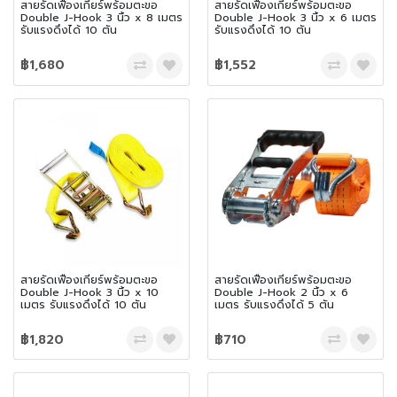
สายรัดเฟืองเกียร์พร้อมตะขอ
สายรัดเฟืองเกียร์พร้อมตะขอ
Double J-Hook 3 นิ้ว x 8 เมตร
Double J-Hook 3 นิ้ว x 6 เมตร
รับแรงดึงได้ 10 ตัน
รับแรงดึงได้ 10 ตัน
฿1,680
฿1,552
สายรัดเฟืองเกียร์พร้อมตะขอ
สายรัดเฟืองเกียร์พร้อมตะขอ
Double J-Hook 3 นิ้ว x 10
Double J-Hook 2 นิ้ว x 6
เมตร รับแรงดึงได้ 10 ตัน
เมตร รับแรงดึงได้ 5 ตัน
฿1,820
฿710