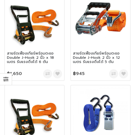
สายรัดเฟืองเกียร์พร้อมตะขอ
สายรัดเฟืองเกียร์พร้อมตะขอ
Double J-Hook 2 นิ้ว x 18
Double J-Hook 2 นิ้ว x 12
เมตร รับแรงดึงได้ 6 ตัน
เมตร รับแรงดึงได้ 5 ตัน
฿1,650
฿945