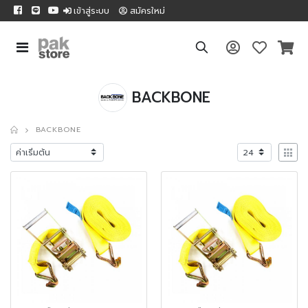
เข้าสู่ระบบ
สมัครใหม่
BACKBONE
BACKBONE