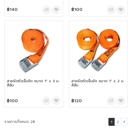
฿140
฿100
สายรัดหัวเข็มขัด ขนาด 1″ x 3 ม.
สายรัดหัวเข็มขัด ขนาด 1″ x 2 ม.
สีส้ม
สีส้ม
฿100
฿120
รายการทั้งหมด 28
1
2