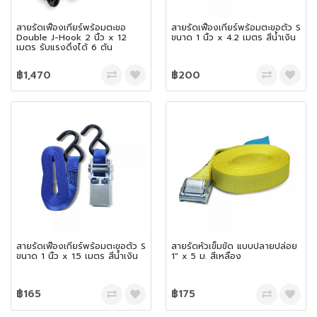
สายรัดเฟืองเกียร์พร้อมตะขอ
สายรัดเฟืองเกียร์พร้อมตะขอตัว S
Double J-Hook 2 นิ้ว x 12
ขนาด 1 นิ้ว x 4.2 เมตร สีน้ำเงิน
เมตร รับแรงดึงได้ 6 ตัน
฿1,470
฿200
สายรัดเฟืองเกียร์พร้อมตะขอตัว S
สายรัดหัวเข็มขัด แบบปลายปล่อย
ขนาด 1 นิ้ว x 1.5 เมตร สีน้ำเงิน
1″ x 5 ม. สีเหลือง
฿165
฿175