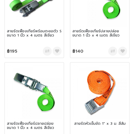
สายรัดเฟืองเกียร์พร้อมตะขอตัว S
สายรัดเฟืองเกียร์ปลายปล่อย
ขนาด 1 นิ้ว x 4 เมตร สีเขียว
ขนาด 1 นิ้ว x 4 เมตร สีเขียว
฿195
฿140
สายรัดเฟืองเกียร์ปลายปล่อย
สายรัดหัวเข็มขัด 1″ x 3 ม. สีส้ม
ขนาด 1 นิ้ว x 4 เมตร สีเขียว