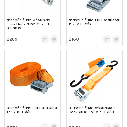
สายรัดหัวเข็มขัด พร้อมตะขอ S
สายรัดหัวเข็มขัด แบบปลายปล่อย
Snap Hook ขนาด 1″ x 3 ม.
1″ x 2 ม. สีดำ
ลายทหาร
฿269
฿160
สายรัดหัวเข็มขัด แบบปลายปล่อย
สายรัดหัวเข็มขัด พร้อมตะขอ S-
1.5″ x 6 ม. สีส้ม
Hook ขนาด 1.5″ x 5 ม. สีส้ม