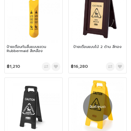
ป้ายเตือนกันลื่นแบบแขวน
ป้ายเตือนแบบไม้ 2 ด้าน สีทอง
Rubbermaid สีเหลือง
฿1,210
฿16,280
สินค้าหมด