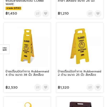
พร้อมสายยืดสีน้ำเงิน COMBI
ภาษา สีเหลือง ขนาด 26 นิ้ว
WARE
ขายส่ง ฿963
฿1,450
฿1,210
ป้ายเตือนปิดทำการ Rubbermaid
ป้ายเตือนปิดทำการ Rubbermaid
4 ด้าน ขนาด 38 นิ้ว สีเหลือง
2 ด้าน ขนาด 25 นิ้ว สีเหลือง
฿2,530
฿1,320