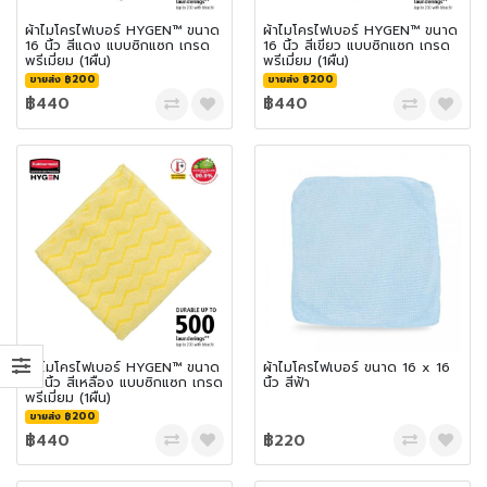
ผ้าไมโครไฟเบอร์ HYGEN™ ขนาด
ผ้าไมโครไฟเบอร์ HYGEN™ ขนาด
16 นิ้ว สีแดง แบบซิกแซก เกรด
16 นิ้ว สีเขียว แบบซิกแซก เกรด
พรีเมี่ยม (1ผืน)
พรีเมี่ยม (1ผืน)
ขายส่ง ฿200
ขายส่ง ฿200
฿440
฿440
ผ้าไมโครไฟเบอร์ HYGEN™ ขนาด
ผ้าไมโครไฟเบอร์ ขนาด 16 x 16
16 นิ้ว สีเหลือง แบบซิกแซก เกรด
นิ้ว สีฟ้า
พรีเมี่ยม (1ผืน)
ขายส่ง ฿200
฿440
฿220