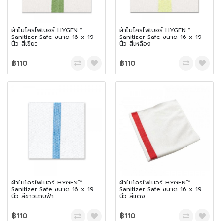
ผ้าไมโครไฟเบอร์ HYGEN™
ผ้าไมโครไฟเบอร์ HYGEN™
Sanitizer Safe ขนาด 16 x 19
Sanitizer Safe ขนาด 16 x 19
นิ้ว สีเขียว
นิ้ว สีเหลือง
฿110
฿110
ผ้าไมโครไฟเบอร์ HYGEN™
ผ้าไมโครไฟเบอร์ HYGEN™
Sanitizer Safe ขนาด 16 x 19
Sanitizer Safe ขนาด 16 x 19
นิ้ว สีขาวแถบฟ้า
นิ้ว สีแดง
฿110
฿110