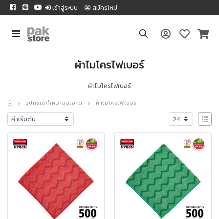
เข้าสู่ระบบ
สมัครใหม่
ผ้าไมโครไฟเบอร์
ผ้าไมโครไฟเบอร์
อุปกรณ์ทำความสะอาด
ผ้าไมโครไฟเบอร์