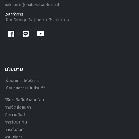
pakstore@materialworld.co.th
เวลาทำการ
เปิดบริการทุกวัน | 08.30 ถึง 17.30 น.
นโยบาย
เงื่อนไขการให้บริการ
นโยบายความเป็นส่วนตัว
วิธีการซื้อสินค้าออนไลน์
การจัดส่งสินค้า
ติดตามสินค้า
การรับประกัน
การคืนสินค้า
งานบริการ