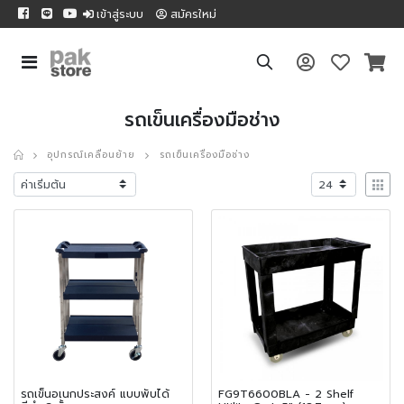
เข้าสู่ระบบ
สมัครใหม่
รถเข็นเครื่องมือช่าง
อุปกรณ์เคลื่อนย้าย
รถเข็นเครื่องมือช่าง
รถเข็นอเนกประสงค์ แบบพับได้
FG9T6600BLA - 2 Shelf