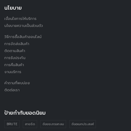
นโยบาย
เงื่อนไขการให้บริการ
นโยบายความเป็นส่วนตัว
วิธีการซื้อสินค้าออนไลน์
การจัดส่งสินค้า
ติดตามสินค้า
การรับประกัน
การคืนสินค้า
งานบริการ
คำถามที่พบบ่อย
ติดต่อเรา
ป้ายกำกับยอดนิยม
BRUTE
สายรัด
ถังขยะทรงกลม
ถังอเนกประสงค์