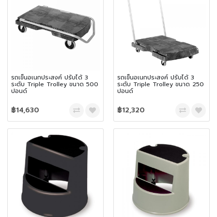
รถเข็นอเนกประสงค์ ปรับได้ 3
รถเข็นอเนกประสงค์ ปรับได้ 3
ระดับ Triple Trolley ขนาด 500
ระดับ Triple Trolley ขนาด 250
ปอนด์
ปอนด์
฿14,630
฿12,320