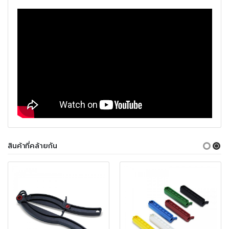
สินค้าที่คล้ายกัน