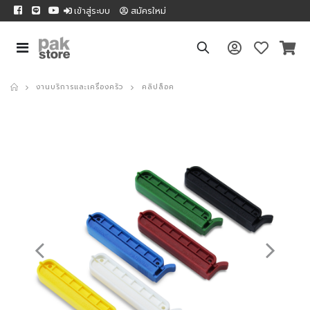
เข้าสู่ระบบ
สมัครใหม่
งานบริการและเครื่องครัว
คลิปล็อค