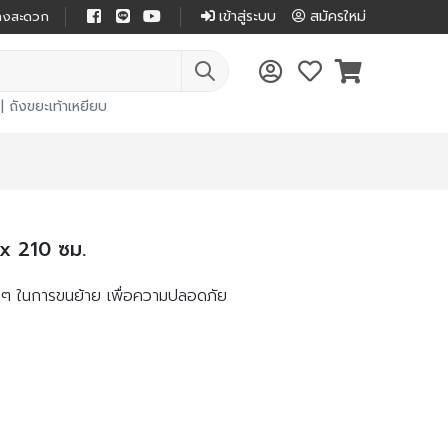
เข้าสู่ระบบ
สมัครใหม่
ย่างสะดวก
|
ถังขยะเท้าเหยียบ
x 210 ซม.
งๆ ในการขนย้าย เพื่อความปลอดภัย