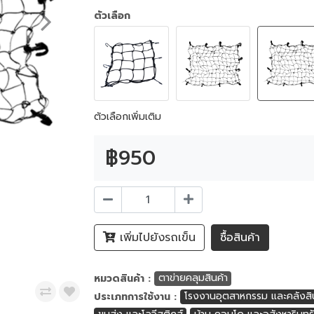
ตัวเลือก
ตัวเลือกเพิ่มเติม
฿950
เพิ่มไปยังรถเข็น
ซื้อสินค้า
หมวดสินค้า :
ตาข่ายคลุมสินค้า
ประเภทการใช้งาน :
โรงงานอุตสาหกรรม และคลังสิน