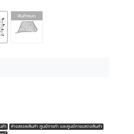
สินค้าหมด
ค้า
ห้างสรรพสินค้า ศูนย์การค้า และศูนย์การแสดงสินค้า