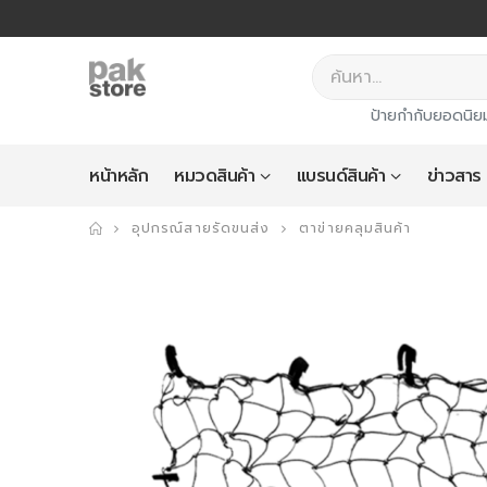
ป้ายกำกับยอดนิย
หน้าหลัก
หมวดสินค้า
แบรนด์สินค้า
ข่าวสาร
อุปกรณ์สายรัดขนส่ง
ตาข่ายคลุมสินค้า