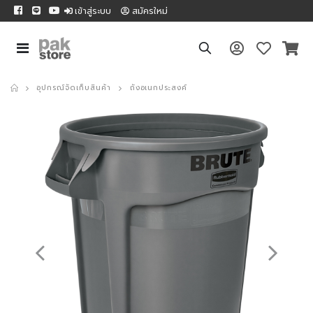
เข้าสู่ระบบ
สมัครใหม่
อุปกรณ์จัดเก็บสินค้า
ถังอเนกประสงค์