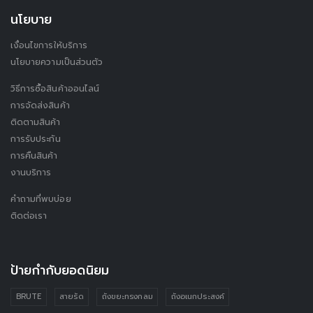
นโยบาย
เงื่อนไขการให้บริการ
นโยบายความเป็นส่วนตัว
วิธีการซื้อสินค้าออนไลน์
การจัดส่งสินค้า
ติดตามสินค้า
การรับประกัน
การคืนสินค้า
งานบริการ
คำถามที่พบบ่อย
ติดต่อเรา
ป้ายกำกับยอดนิยม
BRUTE
สายรัด
ถังขยะทรงกลม
ถังอเนกประสงค์