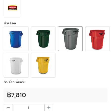
ตัวเลือก
ตัวเลือกเพิ่มเติม
฿7,810