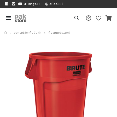
เข้าสู่ระบบ
สมัครใหม่
อุปกรณ์จัดเก็บสินค้า
ถังอเนกประสงค์