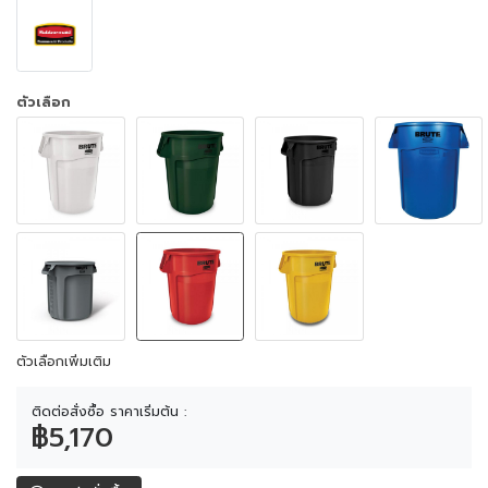
ตัวเลือก
ตัวเลือกเพิ่มเติม
ติดต่อสั่งซื้อ ราคาเริ่มต้น :
฿5,170