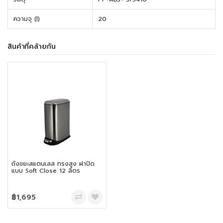
ความจุ (l)
20
สินค้าที่คล้ายกัน
ถังขยะสแตนเลส ทรงสูง ฝาปิด
แบบ Soft Close 12 ลิตร
฿1,695