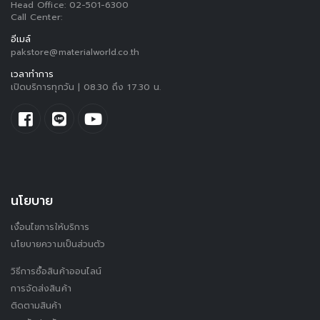
Head Office:
02-501-6300
Call Center:
อีเมล์
pakstore@materialworld.co.th
เวลาทำการ
เปิดบริการทุกวัน | 08.30 ถึง 17.30 น.
นโยบาย
เงื่อนไขการให้บริการ
นโยบายความเป็นส่วนตัว
วิธีการซื้อสินค้าออนไลน์
การจัดส่งสินค้า
ติดตามสินค้า