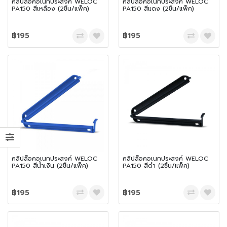
คลิปล็อคอเนกประสงค์ WELOC
คลิปล็อคอเนกประสงค์ WELOC
PA150 สีเหลือง (2ชิ้น/แพ็ค)
PA150 สีแดง (2ชิ้น/แพ็ค)
฿195
฿195
คลิปล็อคอเนกประสงค์ WELOC
คลิปล็อคอเนกประสงค์ WELOC
PA150 สีน้ำเงิน (2ชิ้น/แพ็ค)
PA150 สีดำ (2ชิ้น/แพ็ค)
฿195
฿195