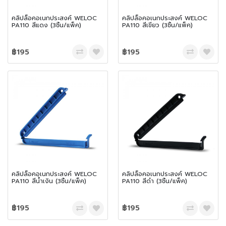
คลิปล็อคอเนกประสงค์ WELOC
คลิปล็อคอเนกประสงค์ WELOC
PA110 สีแดง (3ชิ้น/แพ็ค)
PA110 สีเขียว (3ชิ้น/แพ็ค)
฿195
฿195
คลิปล็อคอเนกประสงค์ WELOC
คลิปล็อคอเนกประสงค์ WELOC
PA110 สีน้ำเงิน (3ชิ้น/แพ็ค)
PA110 สีดำ (3ชิ้น/แพ็ค)
฿195
฿195