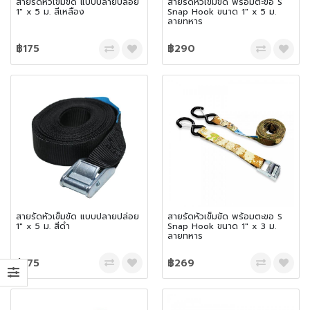
สายรัดหัวเข็มขัด แบบปลายปล่อย
สายรัดหัวเข็มขัด พร้อมตะขอ S
1″ x 5 ม. สีเหลือง
Snap Hook ขนาด 1″ x 5 ม.
ลายทหาร
฿175
฿290
สายรัดหัวเข็มขัด แบบปลายปล่อย
สายรัดหัวเข็มขัด พร้อมตะขอ S
1″ x 5 ม. สีดำ
Snap Hook ขนาด 1″ x 3 ม.
ลายทหาร
฿175
฿269