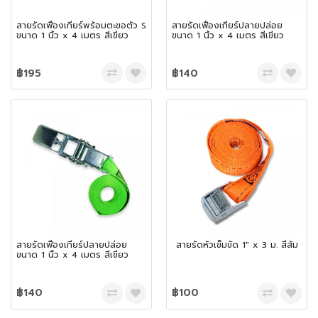
สายรัดเฟืองเกียร์พร้อมตะขอตัว S
สายรัดเฟืองเกียร์ปลายปล่อย
ขนาด 1 นิ้ว x 4 เมตร สีเขียว
ขนาด 1 นิ้ว x 4 เมตร สีเขียว
฿195
฿140
สายรัดเฟืองเกียร์ปลายปล่อย
สายรัดหัวเข็มขัด 1″ x 3 ม. สีส้ม
ขนาด 1 นิ้ว x 4 เมตร สีเขียว
฿140
฿100