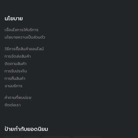
นโยบาย
เงื่อนไขการให้บริการ
นโยบายความเป็นส่วนตัว
วิธีการซื้อสินค้าออนไลน์
การจัดส่งสินค้า
ติดตามสินค้า
การรับประกัน
การคืนสินค้า
งานบริการ
คำถามที่พบบ่อย
ติดต่อเรา
ป้ายกำกับยอดนิยม