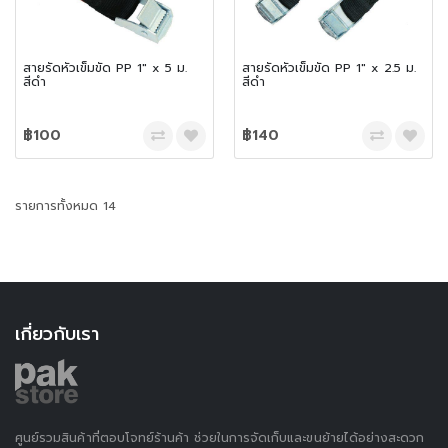
สายรัดหัวเข็มขัด PP 1″ x 5 ม.
สายรัดหัวเข็มขัด PP 1″ x 2.5 ม.
สีดำ
สีดำ
฿100
฿140
รายการทั้งหมด 14
เกี่ยวกับเรา
ศูนย์รวมสินค้าที่ตอบโจทย์ร้านค้า ช่วยในการจัดเก็บและขนย้ายได้อย่างสะดวก