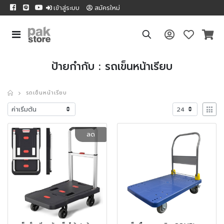
เข้าสู่ระบบ
สมัครใหม่
ป้ายกำกับ : รถเข็นหน้าเรียบ
รถเข็นหน้าเรียบ
ลด