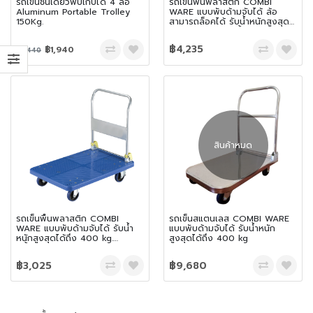
รถเข็นชั้นเดียวพับเก็บได้ 4 ล้อ
รถเข็นพื้นพลาสติก COMBI
Aluminum Portable Trolley
WARE แบบพับด้ามจับได้ ล้อ
150Kg.
สามารถล็อคได้ รับน้ำหนักสูงสุด
ได้ถึง 400 kg. สีน้ำเงิน
฿4,235
฿1,940
฿2,440
สินค้าหมด
รถเข็นพื้นพลาสติก COMBI
รถเข็นสแตนเลส COMBI WARE
WARE แบบพับด้ามจับได้ รับน้ำ
แบบพับด้ามจับได้ รับน้ำหนัก
หนักสูงสุดได้ถึง 400 kg.
สูงสุดได้ถึง 400 kg
สีน้ำเงิน
฿3,025
฿9,680