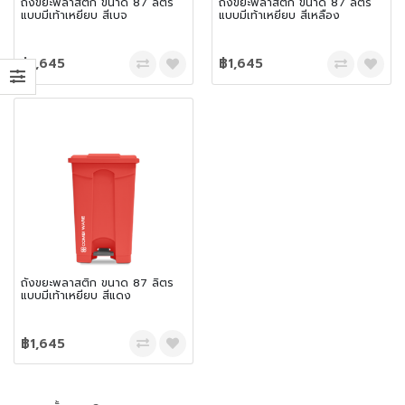
ถังขยะพลาสติก ขนาด 87 ลิตร
ถังขยะพลาสติก ขนาด 87 ลิตร
แบบมีเท้าเหยียบ สีเบจ
แบบมีเท้าเหยียบ สีเหลือง
฿1,645
฿1,645
ถังขยะพลาสติก ขนาด 87 ลิตร
แบบมีเท้าเหยียบ สีแดง
฿1,645