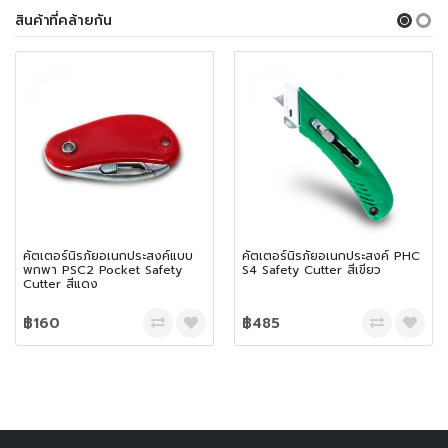
สินค้าที่คล้ายกัน
คัตเตอร์นิรภัยอเนกประสงค์แบบ
คัตเตอร์นิรภัยอเนกประสงค์ PHC
พกพา PSC2 Pocket Safety
S4 Safety Cutter สีเขียว
Cutter สีแดง
฿160
฿485