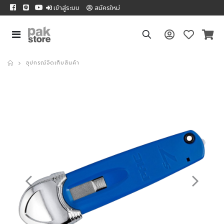
เข้าสู่ระบบ
สมัครใหม่
อุปกรณ์จัดเก็บสินค้า