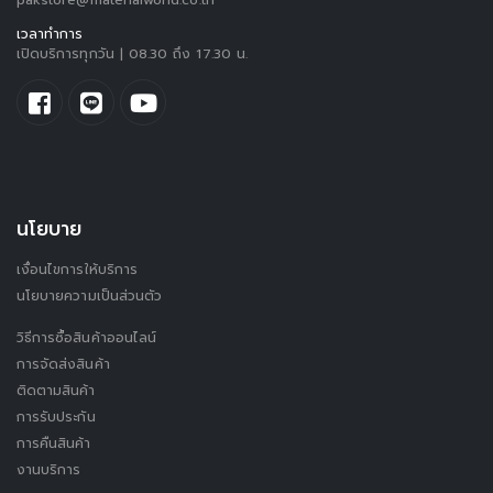
เวลาทำการ
เปิดบริการทุกวัน | 08.30 ถึง 17.30 น.
นโยบาย
เงื่อนไขการให้บริการ
นโยบายความเป็นส่วนตัว
วิธีการซื้อสินค้าออนไลน์
การจัดส่งสินค้า
ติดตามสินค้า
การรับประกัน
การคืนสินค้า
งานบริการ