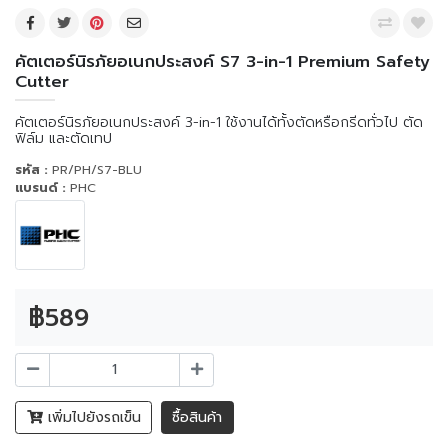
คัตเตอร์นิรภัยอเนกประสงค์ S7 3-in-1 Premium Safety
Cutter
คัตเตอร์นิรภัยอเนกประสงค์ 3-in-1 ใช้งานได้ทั้งตัดหรือกรีดทั่วไป ตัด
ฟิล์ม และตัดเทป
รหัส :
PR/PH/S7-BLU
แบรนด์ :
PHC
฿589
เพิ่มไปยังรถเข็น
ซื้อสินค้า