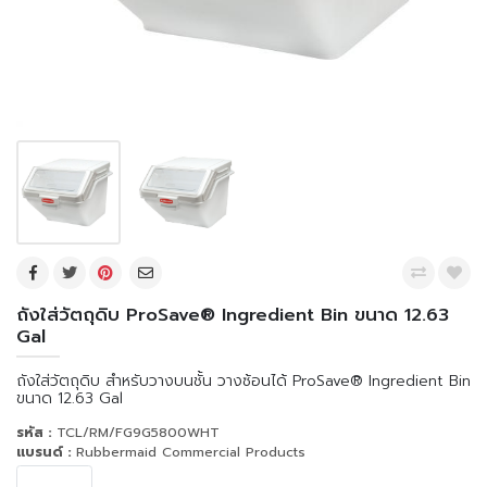
ถังใส่วัตถุดิบ ProSave® Ingredient Bin ขนาด 12.63
Gal
ถังใส่วัตถุดิบ สำหรับวางบนชั้น วางซ้อนได้ ProSave® Ingredient Bin
ขนาด 12.63 Gal
รหัส :
TCL/RM/FG9G5800WHT
แบรนด์ :
Rubbermaid Commercial Products