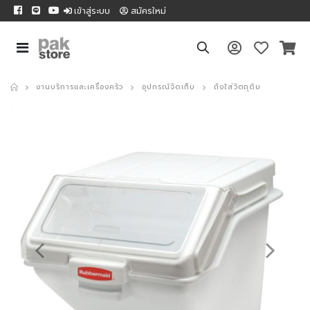
เข้าสู่ระบบ
สมัครใหม่
งานบริการและเครื่องครัว
อุปกรณ์จัดเก็บ
ถังใส่วัตถุดิบ