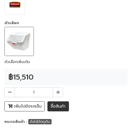
ตัวเลือก
ตัวเลือกเพิ่มเติม
฿15,510
เพิ่มไปยังรถเข็น
ซื้อสินค้า
หมวดสินค้า :
ถังใส่วัตถุดิบ