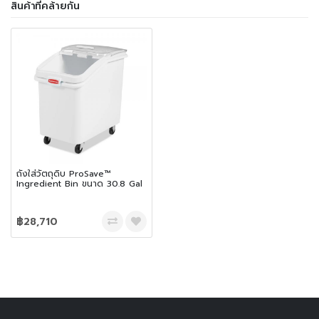
สินค้าที่คล้ายกัน
ถังใส่วัตถุดิบ ProSave™
Ingredient Bin ขนาด 30.8 Gal
฿28,710