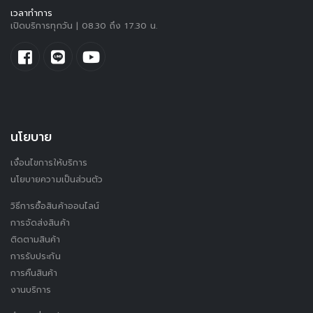
เวลาทำการ
เปิดบริการทุกวัน | 08.30 ถึง 17.30 น.
นโยบาย
เงื่อนไขการให้บริการ
นโยบายความเป็นส่วนตัว
วิธีการซื้อสินค้าออนไลน์
การจัดส่งสินค้า
ติดตามสินค้า
การรับประกัน
การคืนสินค้า
งานบริการ