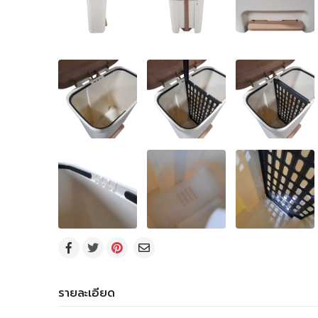
รายละเอียด