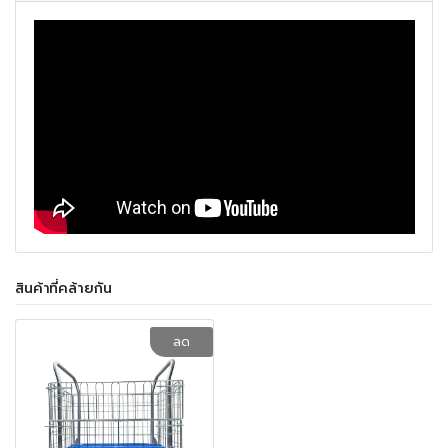
สินค้าที่คล้ายกัน
ลด