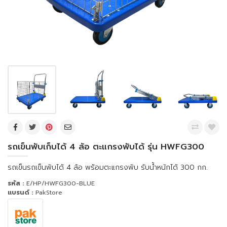
รถเข็นพับเก็บได้ 4 ล้อ ตะแกรงพับได้ รุ่น HWFG300
รถเข็นรถเข็นพับได้ 4 ล้อ พร้อมตะแกรงพับ รับน้ำหนักได้ 300 กก.
รหัส :
E/HP/HWFG300-BLUE
แบรนด์ :
PakStore