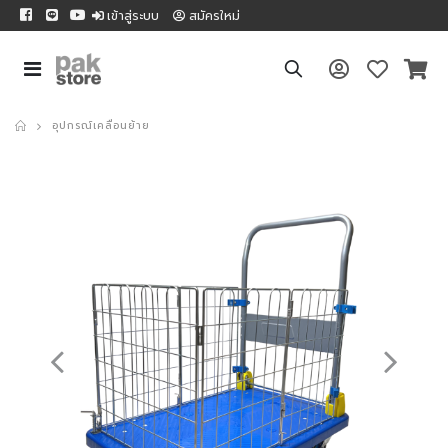
เข้าสู่ระบบ
สมัครใหม่
อุปกรณ์เคลื่อนย้าย