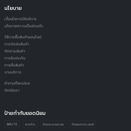
นโยบาย
เงื่อนไขการให้บริการ
นโยบายความเป็นส่วนตัว
วิธีการซื้อสินค้าออนไลน์
การจัดส่งสินค้า
ติดตามสินค้า
การรับประกัน
การคืนสินค้า
งานบริการ
คำถามที่พบบ่อย
ติดต่อเรา
ป้ายกำกับยอดนิยม
BRUTE
สายรัด
ถังขยะทรงกลม
ถังอเนกประสงค์