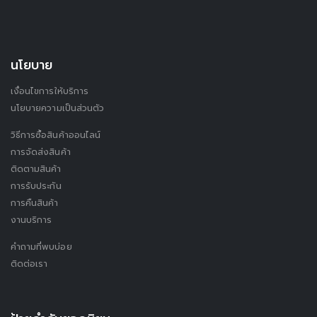
นโยบาย
เงื่อนไขการให้บริการ
นโยบายความเป็นส่วนตัว
วิธีการซื้อสินค้าออนไลน์
การจัดส่งสินค้า
ติดตามสินค้า
การรับประกัน
การคืนสินค้า
งานบริการ
คำถามที่พบบ่อย
ติดต่อเรา