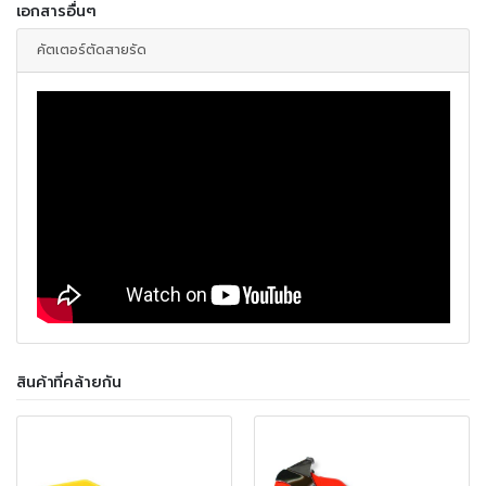
เอกสารอื่นๆ
คัตเตอร์ตัดสายรัด
สินค้าที่คล้ายกัน