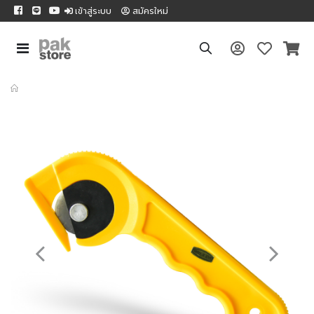
เข้าสู่ระบบ
สมัครใหม่