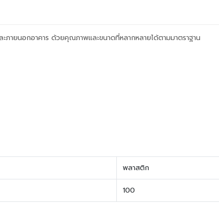
ยในและภายนอกอาคาร ด้วยคุณภาพและขนาดที่หลากหลายได้ตามมาตราฐาน
พลาสติก
100