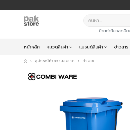
ป้ายกำกับยอดนิย
หน้าหลัก
หมวดสินค้า
แบรนด์สินค้า
ข่าวสาร
อุปกรณ์ทำความสะอาด
ถังขยะ