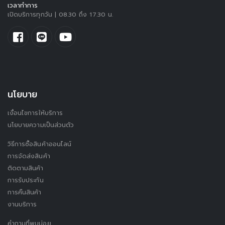
เวลาทำการ
เปิดบริการทุกวัน | 08.30 ถึง 17.30 น.
นโยบาย
เงื่อนไขการให้บริการ
นโยบายความเป็นส่วนตัว
วิธีการซื้อสินค้าออนไลน์
การจัดส่งสินค้า
ติดตามสินค้า
การรับประกัน
การคืนสินค้า
งานบริการ
คำถามที่พบบ่อย