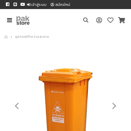
เข้าสู่ระบบ
สมัครใหม่
อุปกรณ์ทำความสะอาด